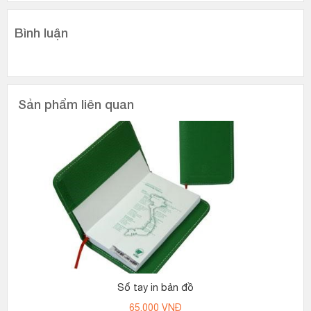
Bình luận
Sản phẩm liên quan
Sổ tay in bản đồ
65,000
VNĐ