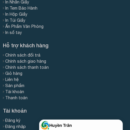
In Nhãn Giấy
In Tem Bảo Hành
In Hộp Giấy
In Túi Giấy
Ấn Phẩm Văn Phòng
In sổ tay
Hỗ trợ khách hàng
Chính sách đổi trả
Chính sách giao hàng
Chính sách thanh toán
Giỏ hàng
Liên hệ
Sản phẩm
Tài khoản
Thanh toán
Tài khoản
Đăng ký
Đăng nhập